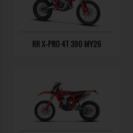
RR X-PRO 4T 390 MY26