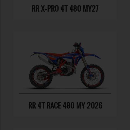
RR X-PRO 4T 480 MY27
RR 4T RACE 480 MY 2026