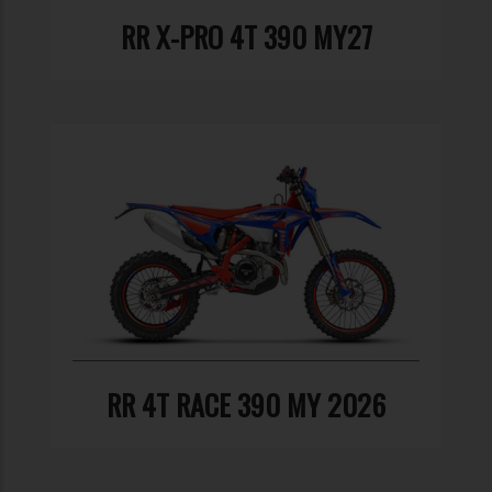
RR X-PRO 4T 390 MY27
RR 4T RACE 390 MY 2026