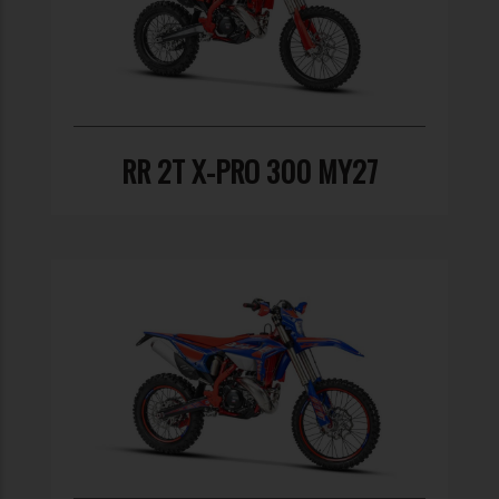
RR 2T X-PRO 300 MY27