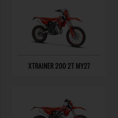
XTRAINER 200 2T MY27