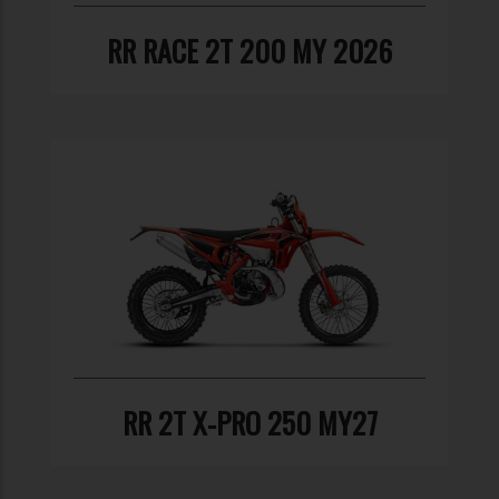
RR RACE 2T 200 MY 2026
RR 2T X-PRO 250 MY27