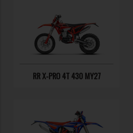
RR X-PRO 4T 430 MY27