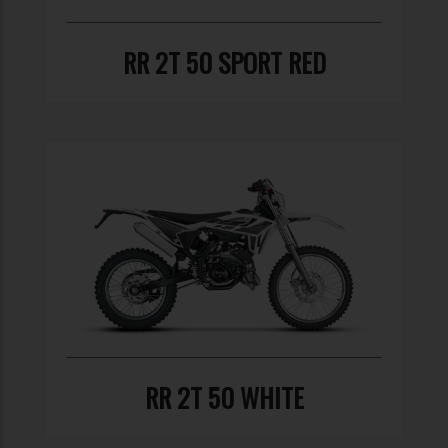
RR 2T 50 SPORT RED
RR 2T 50 WHITE