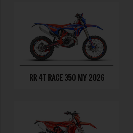
RR 4T RACE 350 MY 2026