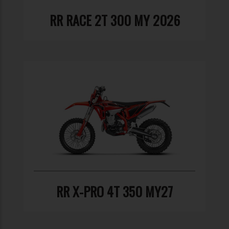
RR RACE 2T 300 MY 2026
RR X-PRO 4T 350 MY27