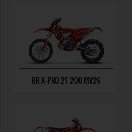
RR X-PRO 2T 200 MY26