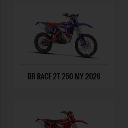
RR RACE 2T 250 MY 2026