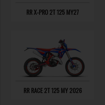
RR X-PRO 2T 125 MY27
RR RACE 2T 125 MY 2026