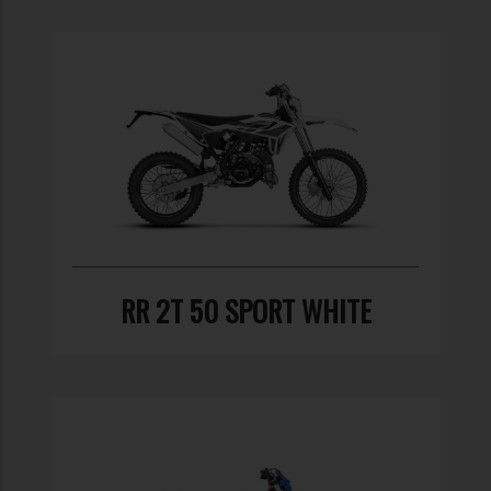
RR 2T 50 SPORT WHITE