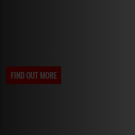
FIND OUT MORE