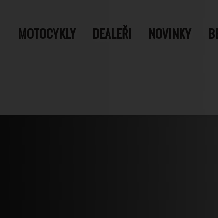
MOTOCYKLY
DEALEŘI
NOVINKY
B