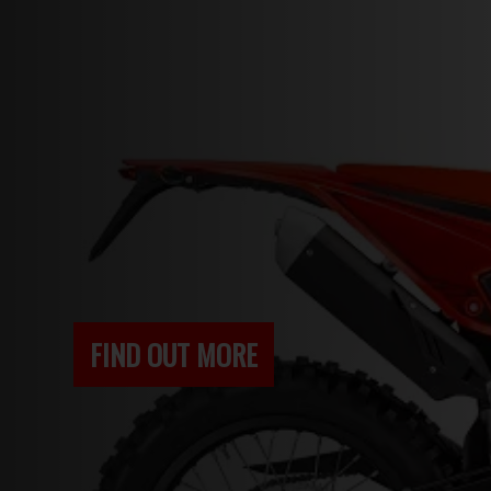
FIND OUT MORE