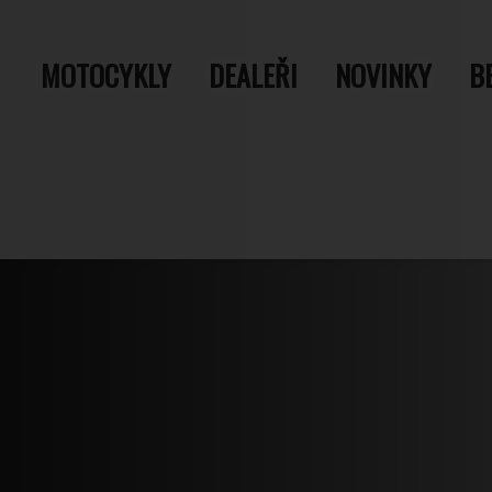
MOTOCYKLY
DEALEŘI
NOVINKY
B