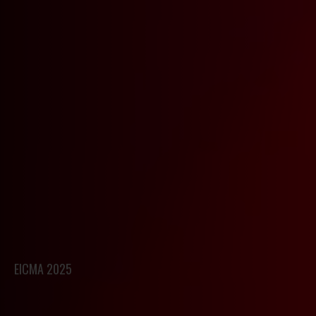
EICMA 2025