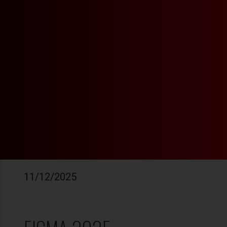
11/12/2025