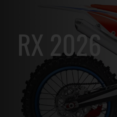
RX 2026